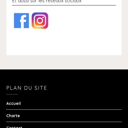
Et aussi sur les réseaux sociaux
PLAN DU SITE
Accueil
Charte