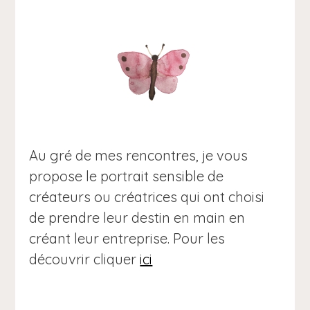
Au gré de mes rencontres, je vous
propose le portrait sensible de
créateurs ou créatrices qui ont choisi
de prendre leur destin en main en
créant leur entreprise. Pour les
découvrir cliquer
ici