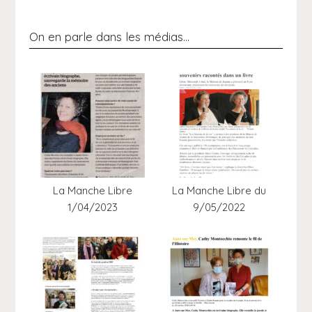
On en parle dans les médias…
La Manche Libre
La Manche Libre du
1/04/2023
9/05/2022