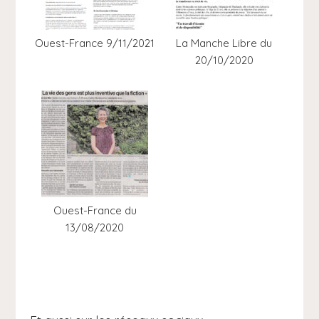
Ouest-France 9/11/2021
La Manche Libre du
20/10/2020
Ouest-France du
13/08/2020