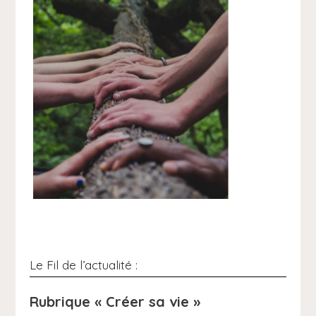
Le Fil de l’actualité :
R
ubrique « Créer sa vie »