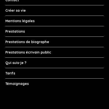
Contact
Créer sa vie
Mentions légales
Prestations
Prestations de biographe
Prestations écrivain public
Qui suis-je ?
Tarifs
Témoignages